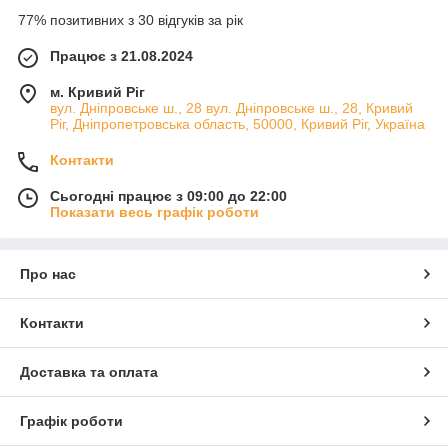
77% позитивних з 30 відгуків за рік
Працює з 21.08.2024
м. Кривий Ріг
вул. Дніпровське ш., 28 вул. Дніпровське ш., 28, Кривий
Ріг, Дніпропетровська область, 50000, Кривий Ріг, Україна
Контакти
Сьогодні працює з 09:00 до 22:00
Показати весь графік роботи
Про нас
Контакти
Доставка та оплата
Графік роботи