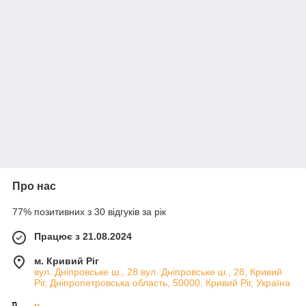
Про нас
77% позитивних з 30 відгуків за рік
Працює з 21.08.2024
м. Кривий Ріг
вул. Дніпровське ш., 28 вул. Дніпровське ш., 28, Кривий
Ріг, Дніпропетровська область, 50000, Кривий Ріг, Україна