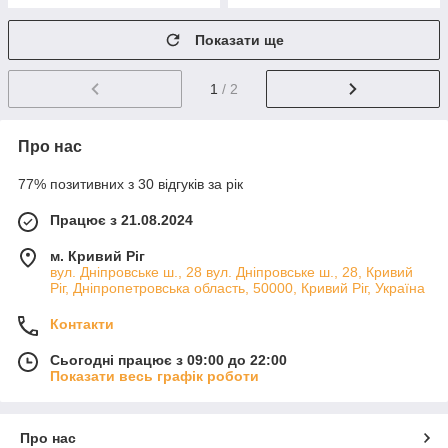
Показати ще
1
/ 2
Про нас
77% позитивних з 30 відгуків за рік
Працює з 21.08.2024
м. Кривий Ріг
вул. Дніпровське ш., 28 вул. Дніпровське ш., 28, Кривий
Ріг, Дніпропетровська область, 50000, Кривий Ріг, Україна
Контакти
Сьогодні працює з 09:00 до 22:00
Показати весь графік роботи
Про нас