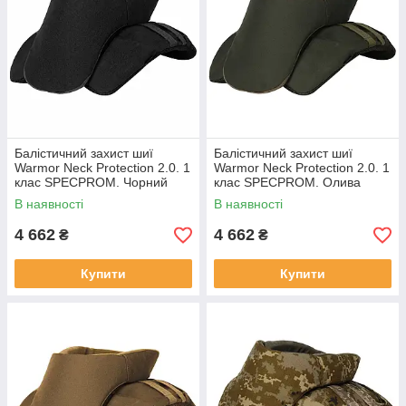
Балістичний захист шиї
Балістичний захист шиї
Warmor Neck Protection 2.0. 1
Warmor Neck Protection 2.0. 1
клас SPECPROM. Чорний
клас SPECPROM. Олива
В наявності
В наявності
4 662
4 662
₴
₴
Купити
Купити