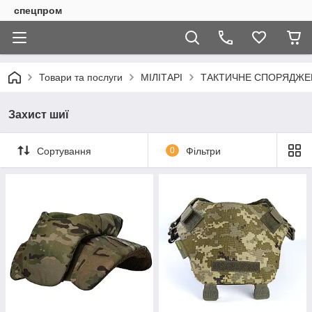
спецпром
Товари та послуги
МІЛІТАРІ
ТАКТИЧНЕ СПОРЯДЖЕН
Захист шиї
Сортування
0
Фільтри