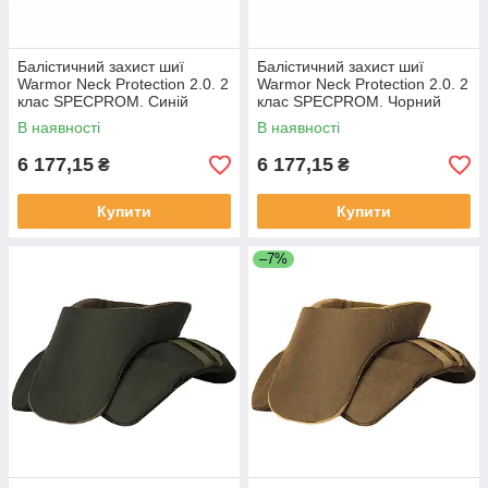
Балістичний захист шиї
Балістичний захист шиї
Warmor Neck Protection 2.0. 2
Warmor Neck Protection 2.0. 2
клас SPECPROM. Синій
клас SPECPROM. Чорний
В наявності
В наявності
6 177,15
6 177,15
₴
₴
Купити
Купити
–7%