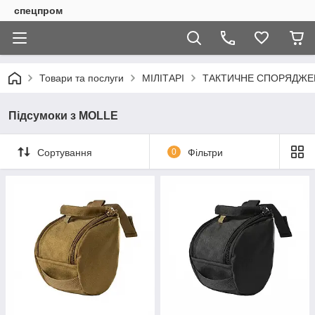
спецпром
Товари та послуги
МІЛІТАРІ
ТАКТИЧНЕ СПОРЯДЖЕН
Підсумоки з MOLLE
Сортування
0
Фільтри