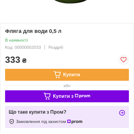
Фляга для води 0,5 л
В наявності
Код: 00000002033
Роздріб
333
₴
Купити
або
Купити з
Що таке купити з Пром?
Замовлення під захистом