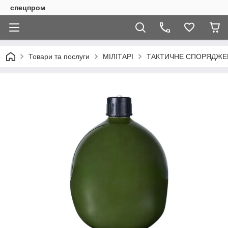
спецпром
Товари та послуги
МІЛІТАРІ
ТАКТИЧНЕ СПОРЯДЖЕН