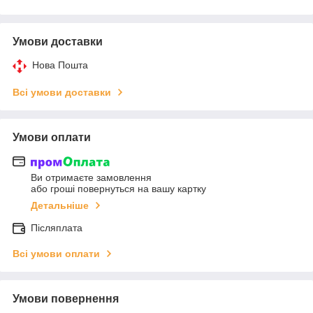
Умови доставки
Нова Пошта
Всі умови доставки
Умови оплати
Ви отримаєте замовлення
або гроші повернуться на вашу картку
Детальніше
Післяплата
Всі умови оплати
Умови повернення