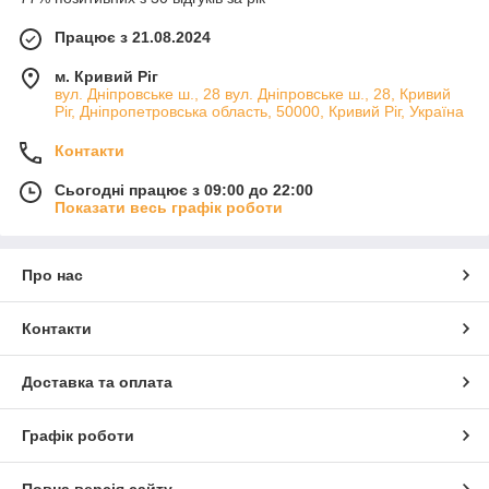
Працює з 21.08.2024
м. Кривий Ріг
вул. Дніпровське ш., 28 вул. Дніпровське ш., 28, Кривий
Ріг, Дніпропетровська область, 50000, Кривий Ріг, Україна
Контакти
Сьогодні працює з 09:00 до 22:00
Показати весь графік роботи
Про нас
Контакти
Доставка та оплата
Графік роботи
Повна версія сайту