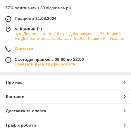
77% позитивних з 30 відгуків за рік
Працює з 21.08.2024
м. Кривий Ріг
вул. Дніпровське ш., 28 вул. Дніпровське ш., 28, Кривий
Ріг, Дніпропетровська область, 50000, Кривий Ріг, Україна
Контакти
Сьогодні працює з 09:00 до 22:00
Показати весь графік роботи
Про нас
Контакти
Доставка та оплата
Графік роботи