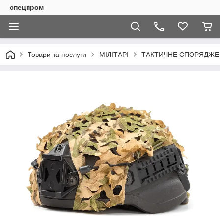
спецпром
Товари та послуги
МІЛІТАРІ
ТАКТИЧНЕ СПОРЯДЖЕН