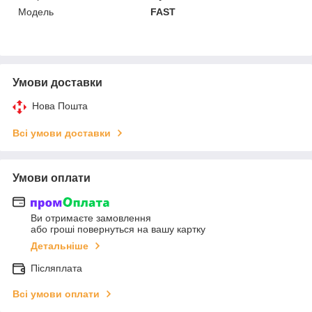
Мoдель
FAST
Умови доставки
Нова Пошта
Всі умови доставки
Умови оплати
Ви отримаєте замовлення
або гроші повернуться на вашу картку
Детальніше
Післяплата
Всі умови оплати