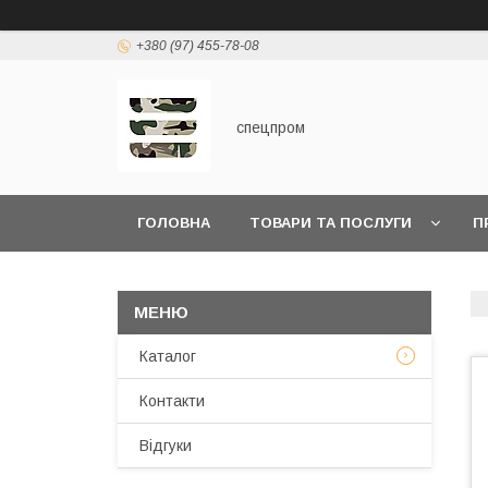
+380 (97) 455-78-08
спецпром
ГОЛОВНА
ТОВАРИ ТА ПОСЛУГИ
П
Каталог
Контакти
Відгуки