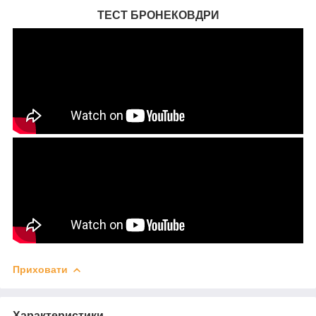
ТЕСТ БРОНЕКОВДРИ
Приховати
Характеристики