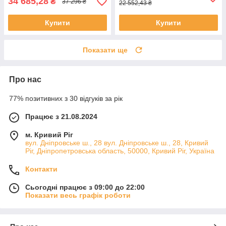
34 685,28
₴
37 296 ₴
22 552,43 ₴
Купити
Купити
Показати ще
Про нас
77% позитивних з 30 відгуків за рік
Працює з 21.08.2024
м. Кривий Ріг
вул. Дніпровське ш., 28 вул. Дніпровське ш., 28, Кривий
Ріг, Дніпропетровська область, 50000, Кривий Ріг, Україна
Контакти
Сьогодні працює з 09:00 до 22:00
Показати весь графік роботи