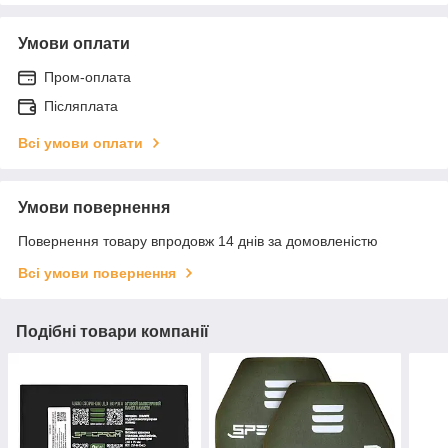
Умови оплати
Пром-оплата
Післяплата
Всі умови оплати
Умови повернення
Повернення товару впродовж 14 днів за домовленістю
Всі умови повернення
Подібні товари компанії