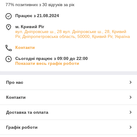
77% позитивних з 30 відгуків за рік
Працює з 21.08.2024
м. Кривий Ріг
вул. Дніпровське ш., 28 вул. Дніпровське ш., 28, Кривий
Ріг, Дніпропетровська область, 50000, Кривий Ріг, Україна
Контакти
Сьогодні працює з 09:00 до 22:00
Показати весь графік роботи
Про нас
Контакти
Доставка та оплата
Графік роботи