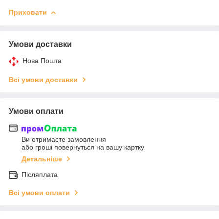
Приховати
Умови доставки
Нова Пошта
Всі умови доставки
Умови оплати
Ви отримаєте замовлення
або гроші повернуться на вашу картку
Детальніше
Післяплата
Всі умови оплати