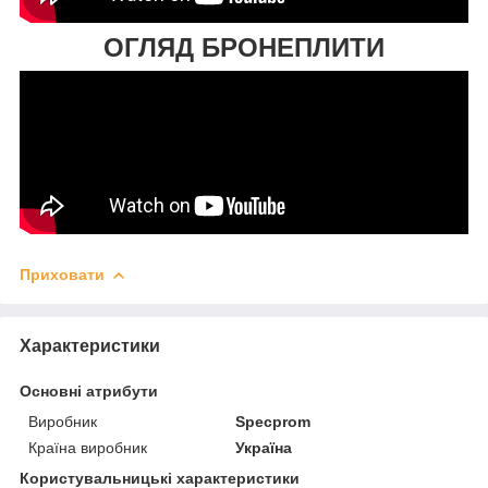
ОГЛЯД БРОНЕПЛИТИ
Приховати
Характеристики
Основні атрибути
Виробник
Specprom
Країна виробник
Україна
Користувальницькі характеристики