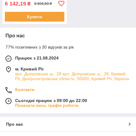
6 142,19
₴
6 604,50 ₴
Купити
Про нас
77% позитивних з 30 відгуків за рік
Працює з 21.08.2024
м. Кривий Ріг
вул. Дніпровське ш., 28 вул. Дніпровське ш., 28, Кривий
Ріг, Дніпропетровська область, 50000, Кривий Ріг, Україна
Контакти
Сьогодні працює з 09:00 до 22:00
Показати весь графік роботи
Про нас