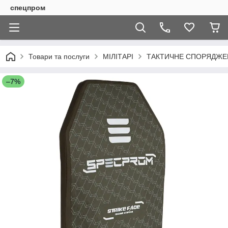
спецпром
Товари та послуги
МІЛІТАРІ
ТАКТИЧНЕ СПОРЯДЖЕН
–7%