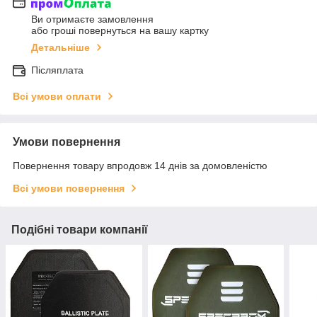
Ви отримаєте замовлення
або гроші повернуться на вашу картку
Детальніше
Післяплата
Всі умови оплати
Умови повернення
Повернення товару впродовж 14 днів за домовленістю
Всі умови повернення
Подібні товари компанії