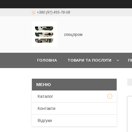
+380 (97) 455-78-08
спецпром
ГОЛОВНА
ТОВАРИ ТА ПОСЛУГИ
П
Каталог
Контакти
Відгуки