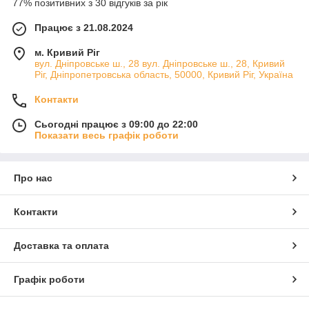
77% позитивних з 30 відгуків за рік
Працює з 21.08.2024
м. Кривий Ріг
вул. Дніпровське ш., 28 вул. Дніпровське ш., 28, Кривий
Ріг, Дніпропетровська область, 50000, Кривий Ріг, Україна
Контакти
Сьогодні працює з 09:00 до 22:00
Показати весь графік роботи
Про нас
Контакти
Доставка та оплата
Графік роботи