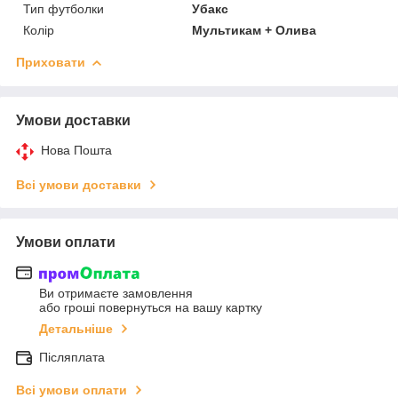
Тип футболки
Убакс
Колір
Мультикам + Олива
Приховати
Умови доставки
Нова Пошта
Всі умови доставки
Умови оплати
Ви отримаєте замовлення
або гроші повернуться на вашу картку
Детальніше
Післяплата
Всі умови оплати