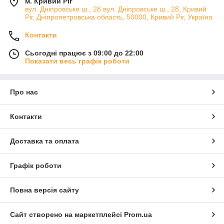
м. Кривий Ріг
вул. Дніпровське ш., 28 вул. Дніпровське ш., 28, Кривий
Ріг, Дніпропетровська область, 50000, Кривий Ріг, Україна
Контакти
Сьогодні працює з 09:00 до 22:00
Показати весь графік роботи
Про нас
Контакти
Доставка та оплата
Графік роботи
Повна версія сайту
Сайт створено на маркетплейсі
Prom.ua