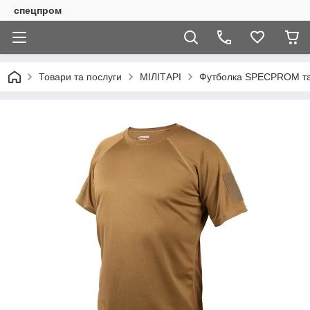
спецпром
Товари та послуги
МІЛІТАРІ
Футболка SPECPROM так