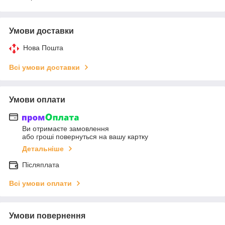
Умови доставки
Нова Пошта
Всі умови доставки
Умови оплати
Ви отримаєте замовлення
або гроші повернуться на вашу картку
Детальніше
Післяплата
Всі умови оплати
Умови повернення