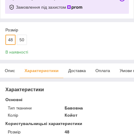
Замовлення під захистом
Розмір
48
50
В наявності
Опис
Характеристики
Доставка
Оплата
Умови 
Характеристики
Основні
Тип тканини
Бавовна
Колір
Койот
Користувальницькі характеристики
Розмір
48