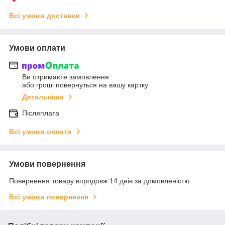
Всі умови доставки
Умови оплати
Ви отримаєте замовлення
або гроші повернуться на вашу картку
Детальніше
Післяплата
Всі умови оплати
Умови повернення
Повернення товару впродовж 14 днів за домовленістю
Всі умови повернення