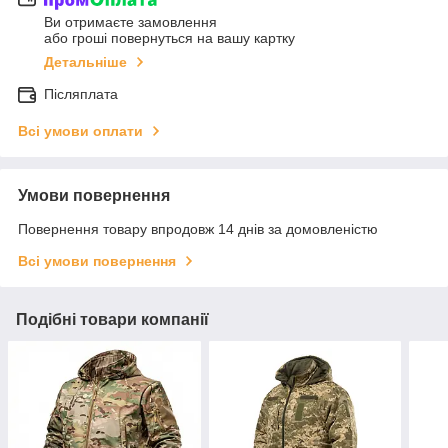
Ви отримаєте замовлення
або гроші повернуться на вашу картку
Детальніше
Післяплата
Всі умови оплати
Умови повернення
Повернення товару впродовж 14 днів за домовленістю
Всі умови повернення
Подібні товари компанії