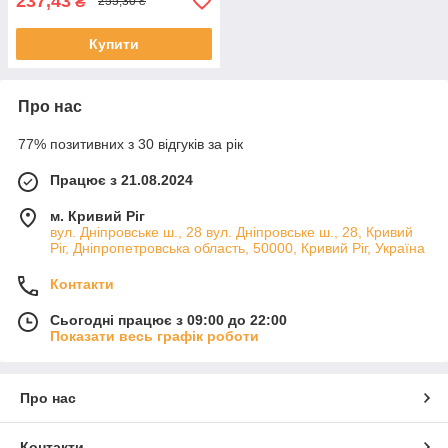
237,43
₴
255,30 ₴
Купити
Про нас
77% позитивних з 30 відгуків за рік
Працює з 21.08.2024
м. Кривий Ріг
вул. Дніпровське ш., 28 вул. Дніпровське ш., 28, Кривий
Ріг, Дніпропетровська область, 50000, Кривий Ріг, Україна
Контакти
Сьогодні працює з 09:00 до 22:00
Показати весь графік роботи
Про нас
Контакти