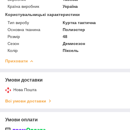
Країна виробник
Україна
Користувальницькі характеристики
Тип виробу
Куртка тактична
Основна тканина
Полиэстер
Розмір
48
Сезон
Демисезон
Колір
Піксель
Приховати
Умови доставки
Нова Пошта
Всі умови доставки
Умови оплати