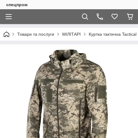
спецпром
Товари та послуги
МІЛІТАРІ
Куртка тактична Tactical