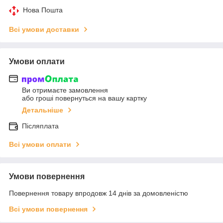
Нова Пошта
Всі умови доставки
Умови оплати
Ви отримаєте замовлення
або гроші повернуться на вашу картку
Детальніше
Післяплата
Всі умови оплати
Умови повернення
Повернення товару впродовж 14 днів за домовленістю
Всі умови повернення