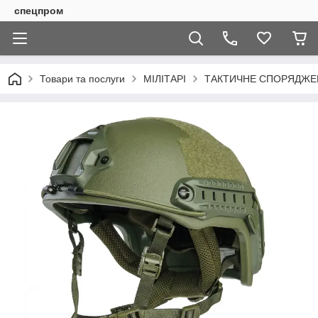
спецпром
Товари та послуги
МІЛІТАРІ
ТАКТИЧНЕ СПОРЯДЖЕН