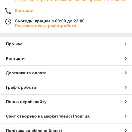
Контакти
Сьогодні працює з 09:00 до 22:00
Показати весь графік роботи
Про нас
Контакти
Доставка та оплата
Графік роботи
Повна версія сайту
Сайт створено на маркетплейсі
Prom.ua
Політика конфіденційності