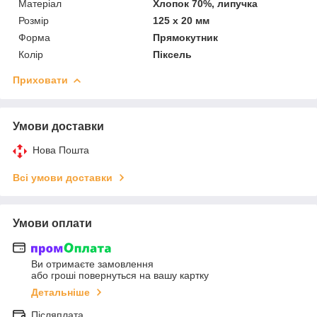
Матеріал
Хлопок 70%, липучка
Розмір
125 х 20 мм
Форма
Прямокутник
Колір
Піксель
Приховати
Умови доставки
Нова Пошта
Всі умови доставки
Умови оплати
Ви отримаєте замовлення
або гроші повернуться на вашу картку
Детальніше
Післяплата