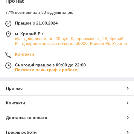
Про нас
77% позитивних з 30 відгуків за рік
Працює з 21.08.2024
м. Кривий Ріг
вул. Дніпровське ш., 28 вул. Дніпровське ш., 28, Кривий
Ріг, Дніпропетровська область, 50000, Кривий Ріг, Україна
Контакти
Сьогодні працює з 09:00 до 22:00
Показати весь графік роботи
Про нас
Контакти
Доставка та оплата
Графік роботи