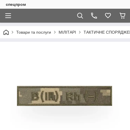
спецпром
Товари та послуги
МІЛІТАРІ
ТАКТИЧНЕ СПОРЯДЖЕН