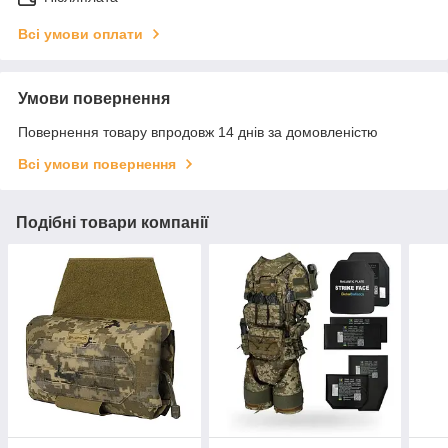
Всі умови оплати
Умови повернення
Повернення товару впродовж 14 днів за домовленістю
Всі умови повернення
Подібні товари компанії