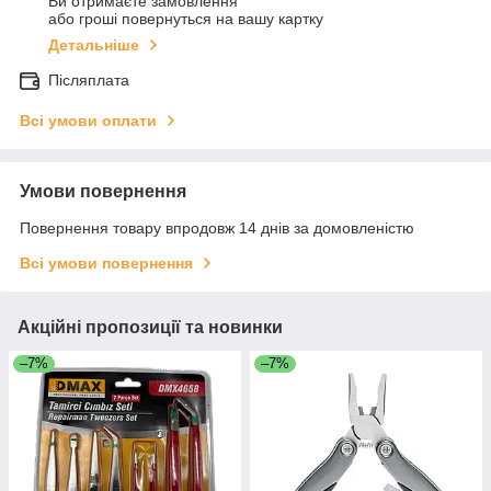
Ви отримаєте замовлення
або гроші повернуться на вашу картку
Детальніше
Післяплата
Всі умови оплати
Умови повернення
Повернення товару впродовж 14 днів за домовленістю
Всі умови повернення
Акційні пропозиції та новинки
–7%
–7%