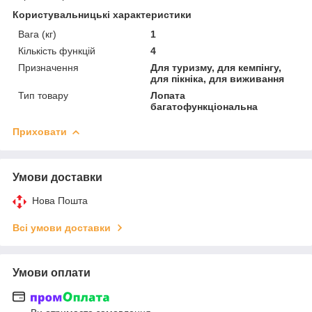
Користувальницькі характеристики
Вага (кг)
1
Кількість функцій
4
Призначення
Для туризму, для кемпінгу,
для пікніка, для виживання
Тип товару
Лопата
багатофункціональна
Приховати
Умови доставки
Нова Пошта
Всі умови доставки
Умови оплати