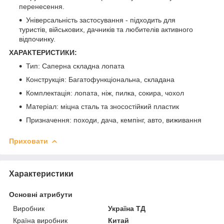
перенесення.
Універсальність застосування - підходить для
туристів, військових, дачників та любителів активного
відпочинку.
ХАРАКТЕРИСТИКИ:
Тип: Саперна складна лопата
Конструкція: Багатофункціональна, складана
Комплектація: лопата, ніж, пилка, сокира, чохол
Матеріал: міцна сталь та зносостійкий пластик
Призначення: походи, дача, кемпінг, авто, виживання
Приховати
Характеристики
Основні атрибути
Виробник
Україна ТД
Країна виробник
Китай