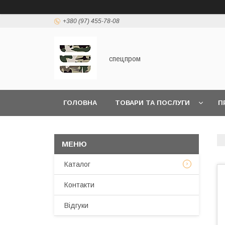
+380 (97) 455-78-08
спецпром
ГОЛОВНА
ТОВАРИ ТА ПОСЛУГИ
П
Каталог
Контакти
Відгуки