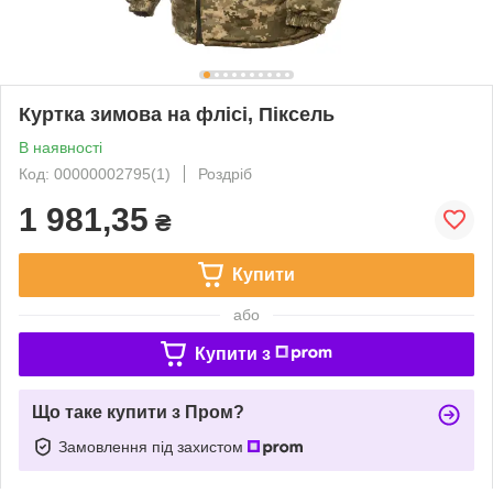
Куртка зимова на флісі, Піксель
В наявності
Код: 00000002795(1)
Роздріб
1 981,35
₴
Купити
або
Купити з
Що таке купити з Пром?
Замовлення під захистом