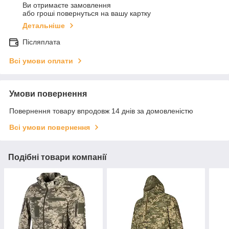
Ви отримаєте замовлення
або гроші повернуться на вашу картку
Детальніше
Післяплата
Всі умови оплати
Умови повернення
Повернення товару впродовж 14 днів за домовленістю
Всі умови повернення
Подібні товари компанії