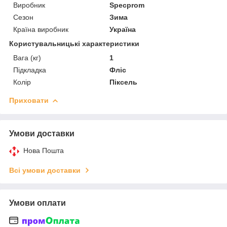
Виробник
Specprom
Сезон
Зима
Країна виробник
Україна
Користувальницькі характеристики
Вага (кг)
1
Підкладка
Фліс
Колір
Піксель
Приховати
Умови доставки
Нова Пошта
Всі умови доставки
Умови оплати