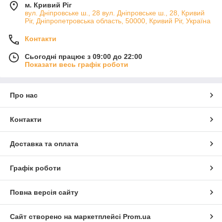
м. Кривий Ріг
вул. Дніпровське ш., 28 вул. Дніпровське ш., 28, Кривий
Ріг, Дніпропетровська область, 50000, Кривий Ріг, Україна
Контакти
Сьогодні працює з 09:00 до 22:00
Показати весь графік роботи
Про нас
Контакти
Доставка та оплата
Графік роботи
Повна версія сайту
Сайт створено на маркетплейсі
Prom.ua