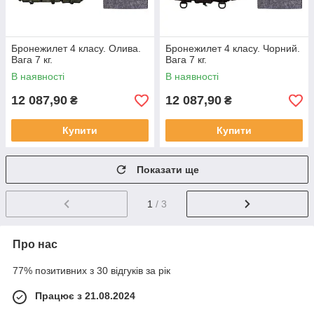
Бронежилет 4 класу. Олива.
Бронежилет 4 класу. Чорний.
Вага 7 кг.
Вага 7 кг.
В наявності
В наявності
12 087,90
12 087,90
₴
₴
Купити
Купити
Показати ще
1
/ 3
Про нас
77% позитивних з 30 відгуків за рік
Працює з 21.08.2024