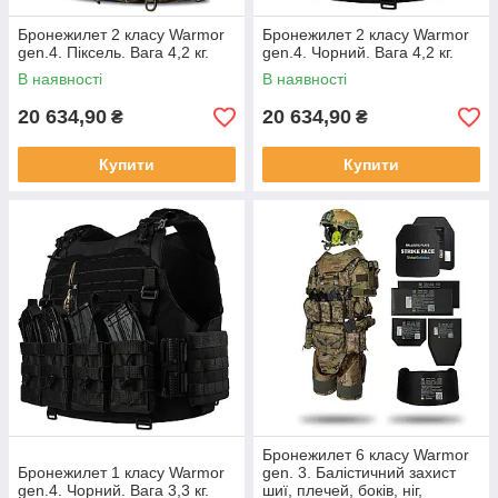
Бронежилет 2 класу Warmor
Бронежилет 2 класу Warmor
gen.4. Піксель. Вага 4,2 кг.
gen.4. Чорний. Вага 4,2 кг.
В наявності
В наявності
20 634,90
20 634,90
₴
₴
Купити
Купити
Бронежилет 6 класу Warmor
Бронежилет 1 класу Warmor
gen. 3. Балістичний захист
gen.4. Чорний. Вага 3,3 кг.
шиї, плечей, боків, ніг,