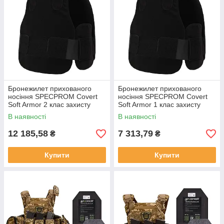
Бронежилет прихованого
Бронежилет прихованого
носіння SPECPROM Covert
носіння SPECPROM Covert
Soft Armor 2 клас захисту
Soft Armor 1 клас захисту
В наявності
В наявності
12 185,58
7 313,79
₴
₴
Купити
Купити